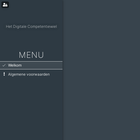
Het Digitale Competentiewiel
MENU
Welkom
Algemene voorwaarden