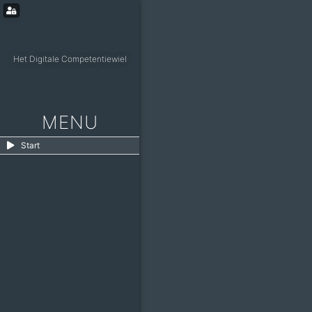
Het Digitale Competentiewiel
MENU
Start