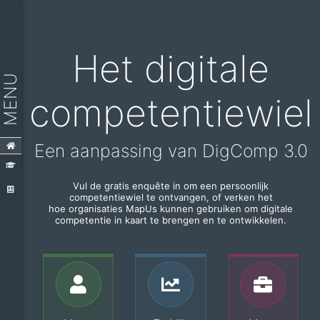
Het digitale
MENU
competentiewiel
Een aanpassing van DigComp 3.0
Vul de gratis enquête in om een ​​persoonlijk
competentiewiel te ontvangen, of verken het
hoe organisaties MapUs kunnen gebruiken om digitale
competentie in kaart te brengen en te ontwikkelen.